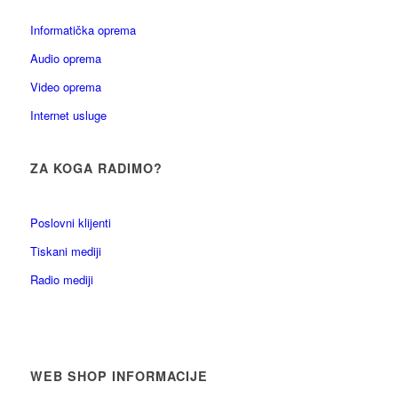
Informatička oprema
Audio oprema
Video oprema
Internet usluge
ZA KOGA RADIMO?
Poslovni klijenti
Tiskani mediji
Radio mediji
WEB SHOP INFORMACIJE