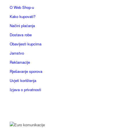
O Web Shop-u
Kako kupovati?
Načini plaćanja
Dostava robe
Obavijesti kupcima
Jamstvo
Reklamacije
Rješavanje sporova
Uvjeti korištenja
Izjava o privatnosti